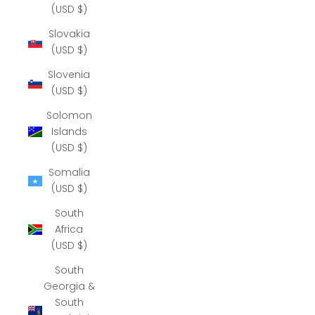
(USD $)
Slovakia
(USD $)
Slovenia
(USD $)
Solomon
Islands
(USD $)
Somalia
(USD $)
South
Africa
(USD $)
South
Georgia &
South