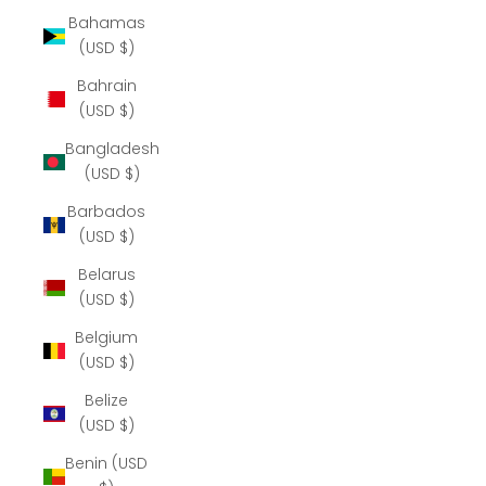
Bahamas
(USD $)
Bahrain
(USD $)
Bangladesh
(USD $)
Barbados
(USD $)
Belarus
(USD $)
Belgium
(USD $)
Belize
(USD $)
Benin (USD