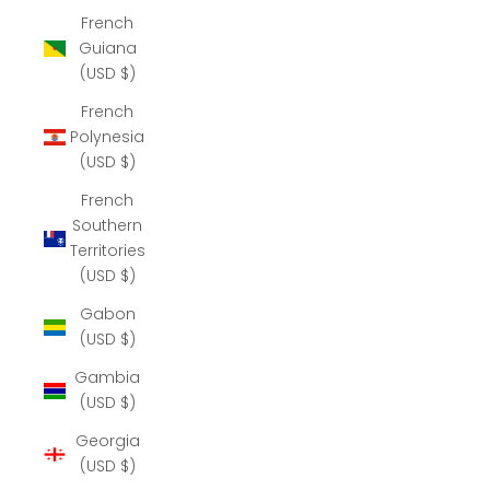
French
Guiana
(USD $)
French
Polynesia
(USD $)
French
Southern
Territories
(USD $)
Gabon
(USD $)
Gambia
(USD $)
Georgia
(USD $)