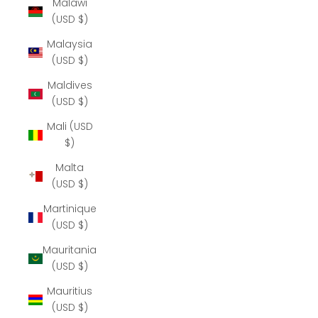
Malawi
(USD $)
Malaysia
(USD $)
Maldives
(USD $)
Mali (USD
$)
Malta
(USD $)
Martinique
(USD $)
Mauritania
(USD $)
Mauritius
(USD $)