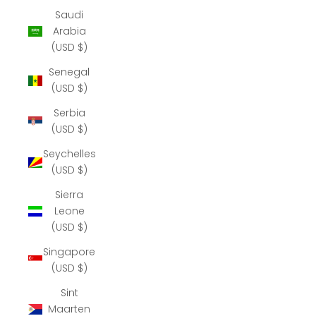
Saudi
Arabia
(USD $)
Senegal
(USD $)
Serbia
(USD $)
Seychelles
(USD $)
Sierra
Leone
(USD $)
Singapore
(USD $)
Sint
Maarten