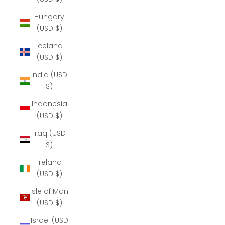
Hungary
(USD $)
Iceland
(USD $)
India (USD
$)
Indonesia
(USD $)
Iraq (USD
$)
Ireland
(USD $)
Isle of Man
(USD $)
Israel (USD