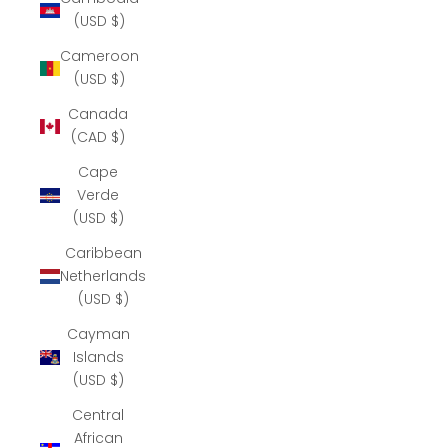
(USD $)
Cameroon
(USD $)
Canada
(CAD $)
Cape
Verde
(USD $)
Caribbean
Netherlands
(USD $)
Cayman
Islands
(USD $)
Central
African