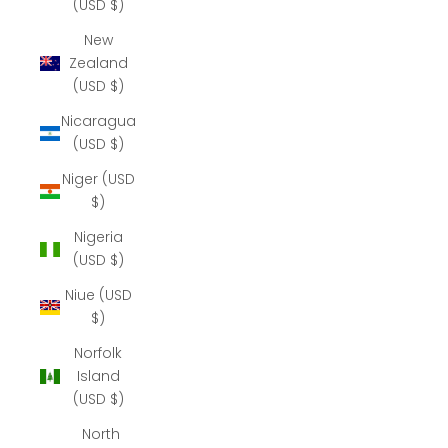
(USD $)
New
Zealand
(USD $)
Nicaragua
(USD $)
Niger (USD
$)
Nigeria
(USD $)
Niue (USD
$)
Norfolk
Island
(USD $)
North