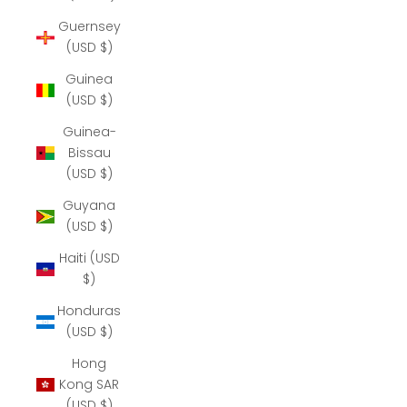
Guernsey
(USD $)
Guinea
(USD $)
Guinea-
Bissau
(USD $)
Guyana
(USD $)
Haiti (USD
$)
Honduras
(USD $)
Hong
Kong SAR
(USD $)