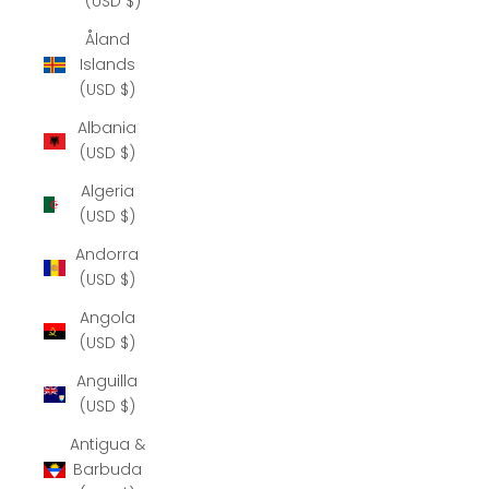
(USD $)
Åland
Islands
(USD $)
Albania
(USD $)
Algeria
(USD $)
Andorra
(USD $)
Angola
(USD $)
Anguilla
(USD $)
Antigua &
Barbuda