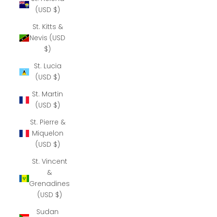
(USD $)
St. Kitts &
Nevis (USD
$)
St. Lucia
(USD $)
St. Martin
(USD $)
St. Pierre &
Miquelon
(USD $)
St. Vincent
&
Grenadines
(USD $)
Sudan