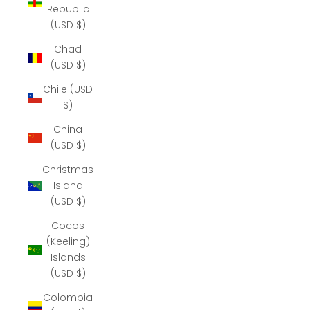
Republic
(USD $)
Chad
(USD $)
Chile (USD
$)
China
(USD $)
Christmas
Island
(USD $)
Cocos
(Keeling)
Islands
(USD $)
Colombia