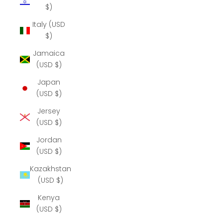
$)
Italy (USD
$)
Jamaica
(USD $)
Japan
(USD $)
Jersey
(USD $)
Jordan
(USD $)
Kazakhstan
(USD $)
Kenya
(USD $)