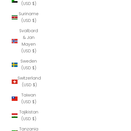
(USD $)
Suriname
(USD $)
Svalbard
& Jan
Mayen
(USD $)
Sweden
(USD $)
Switzerland
(USD $)
Taiwan
(USD $)
Tajikistan
(USD $)
Tanzania