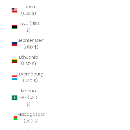
Liberia
(USD $)
Libya (USD
$)
Liechtenstein
(USD $)
Lithuania
(USD $)
Luxembourg
(USD $)
Macao
SAR (USD
$)
Madagascar
(USD $)