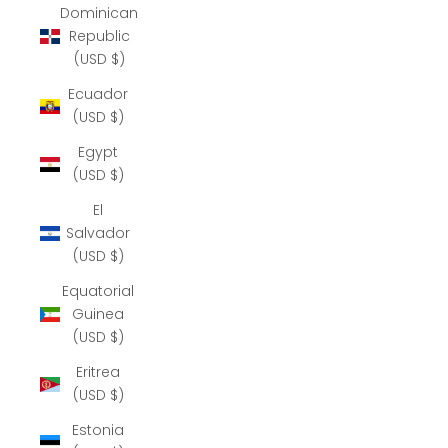
Dominican
Republic
(USD $)
Ecuador
(USD $)
Egypt
(USD $)
El
Salvador
(USD $)
Equatorial
Guinea
(USD $)
Eritrea
(USD $)
Estonia