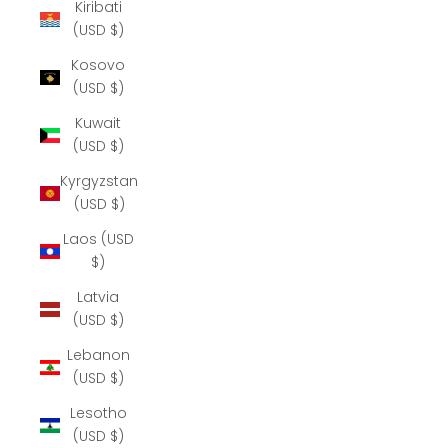
Kiribati
(USD $)
Kosovo
(USD $)
Kuwait
(USD $)
Kyrgyzstan
(USD $)
Laos (USD
$)
Latvia
(USD $)
Lebanon
(USD $)
Lesotho
(USD $)