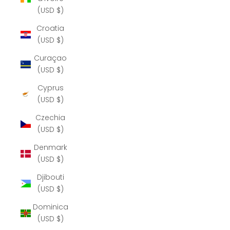
(USD $)
Croatia
(USD $)
Curaçao
(USD $)
Cyprus
(USD $)
Czechia
(USD $)
Denmark
(USD $)
Djibouti
(USD $)
Dominica
(USD $)