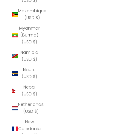
(USD $)
Mozambique
(USD $)
Myanmar
(Burma)
(USD $)
Namibia
(USD $)
Nauru
(USD $)
Nepal
(USD $)
Netherlands
(USD $)
New
Caledonia