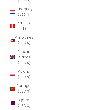
(USD $)
Paraguay
(USD $)
Peru (USD
$)
Philippines
(USD $)
Pitcairn
Islands
(USD $)
Poland
(USD $)
Portugal
(USD $)
Qatar
(USD $)