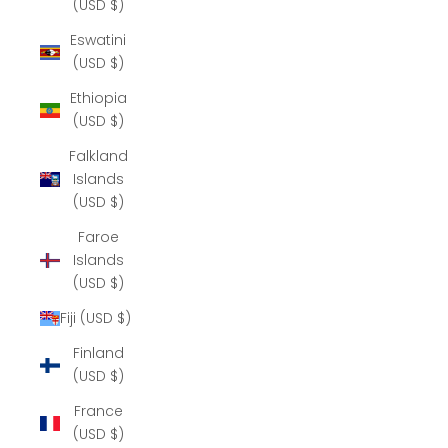
(USD $)
Eswatini
(USD $)
Ethiopia
(USD $)
Falkland
Islands
(USD $)
Faroe
Islands
(USD $)
Fiji (USD $)
Finland
(USD $)
France
(USD $)