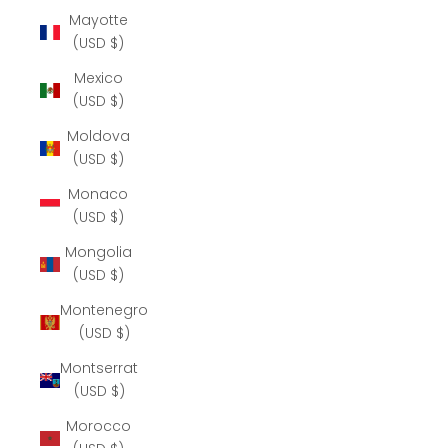
Mayotte
(USD $)
Mexico
(USD $)
Moldova
(USD $)
Monaco
(USD $)
Mongolia
(USD $)
Montenegro
(USD $)
Montserrat
(USD $)
Morocco