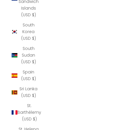
Sandwich
Islands
(USD $)
South
Korea
(USD $)
South
Sudan
(USD $)
Spain
(USD $)
Sri Lanka
(USD $)
St.
Barthélemy
(USD $)
St. Helena