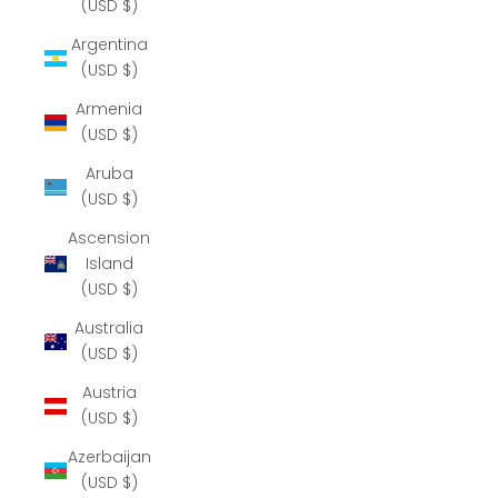
(USD $)
Argentina
(USD $)
Armenia
(USD $)
Aruba
(USD $)
Ascension
Island
(USD $)
Australia
(USD $)
Austria
(USD $)
Azerbaijan
(USD $)