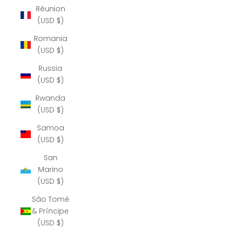
Réunion
(USD $)
Romania
(USD $)
Russia
(USD $)
Rwanda
(USD $)
Samoa
(USD $)
San
Marino
(USD $)
São Tomé
& Príncipe
(USD $)