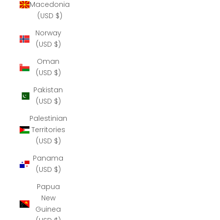
Macedonia
(USD $)
Norway
(USD $)
Oman
(USD $)
Pakistan
(USD $)
Palestinian
Territories
(USD $)
Panama
(USD $)
Papua
New
Guinea